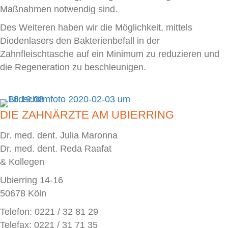
Maßnahmen notwendig sind.
Des Weiteren haben wir die Möglichkeit, mittels
Diodenlasers den Bakterienbefall in der
Zahnfleischtasche auf ein Minimum zu reduzieren und
die Regeneration zu beschleunigen.
DIE ZAHNÄRZTE AM UBIERRING
Dr. med. dent. Julia Maronna
Dr. med. dent. Reda Raafat
& Kollegen
Ubierring 14-16
50678 Köln
Telefon: 0221 / 32 81 29
Telefax: 0221 / 31 71 35