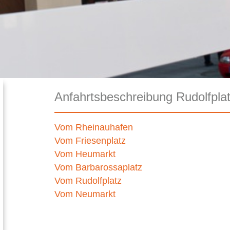
Anfahrtsbeschreibung Rudolfpla
Vom Rheinauhafen
Vom Friesenplatz
Vom Heumarkt
Vom Barbarossaplatz
Vom Rudolfplatz
Vom Neumarkt