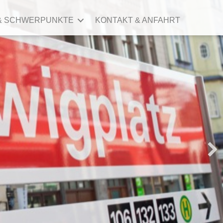
& SCHWERPUNKTE
KONTAKT & ANFAHRT