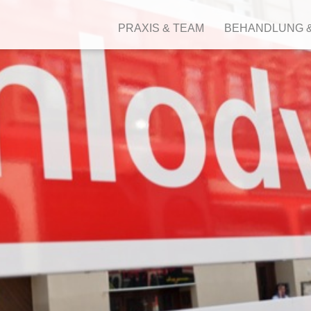
PRAXIS & TEAM
BEHANDLUNG 